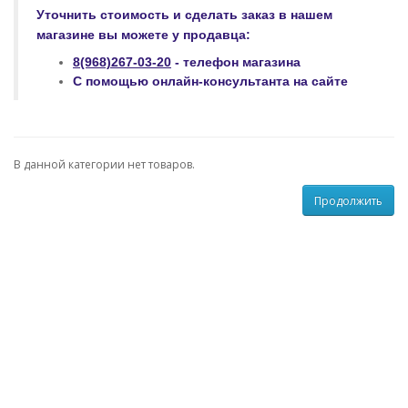
Уточнить стоимость и сделать заказ
в нашем
магазине
вы можете у продавца:
8(968)267-03-20
- телефон магазина
С помощью онлайн-консультанта на сайте
В данной категории нет товаров.
Продолжить