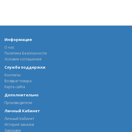
Информация
О нас
Политика Безопасности
Условия соглашения
Служба поддержки
Контакты
Возврат товара
Карта сайта
Дополнительно
Производители
Личный Кабинет
Личный Кабинет
История заказов
Закладки