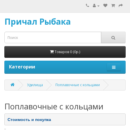
Причал Рыбака
Товаров 0 (0р.)
Категории
Удилища
Поплавочные с кольцами
Поплавочные с кольцами
Стоимость и покупка