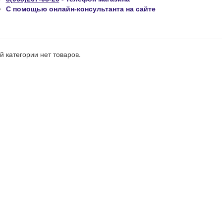
С помощью онлайн-консультанта на сайте
й категории нет товаров.