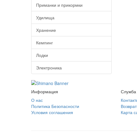
Приманки и прикормки
Удилища
Хранение
Кемпинг
Лодки
Электроника
Информация
Служба
О нас
Контакт
Политика Безопасности
Возврат
Условия соглашения
Карта с