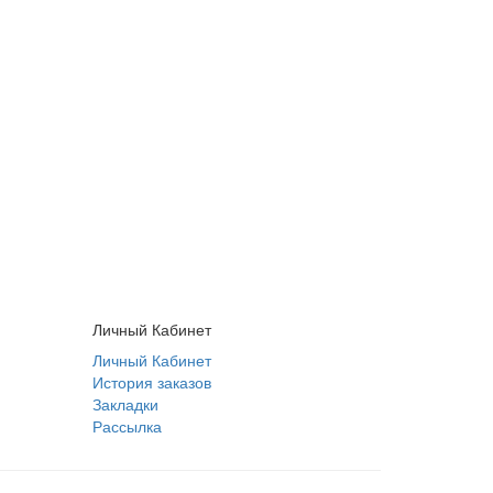
Личный Кабинет
Личный Кабинет
История заказов
Закладки
Рассылка