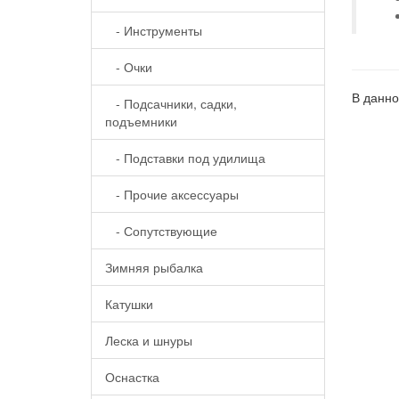
- Инструменты
- Очки
В данно
- Подсачники, садки,
подъемники
- Подставки под удилища
- Прочие аксессуары
- Сопутствующие
Зимняя рыбалка
Катушки
Леска и шнуры
Оснастка