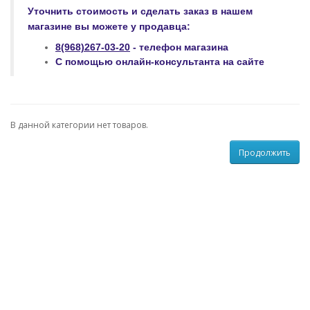
Уточнить стоимость и сделать заказ
в нашем
магазине
вы можете у продавца:
8(968)267-03-20
- телефон магазина
С помощью онлайн-консультанта на сайте
В данной категории нет товаров.
Продолжить