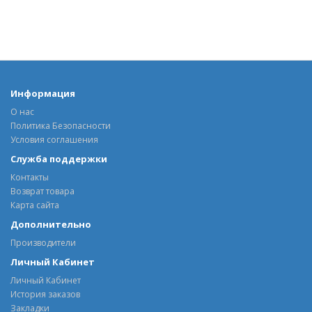
Информация
О нас
Политика Безопасности
Условия соглашения
Служба поддержки
Контакты
Возврат товара
Карта сайта
Дополнительно
Производители
Личный Кабинет
Личный Кабинет
История заказов
Закладки