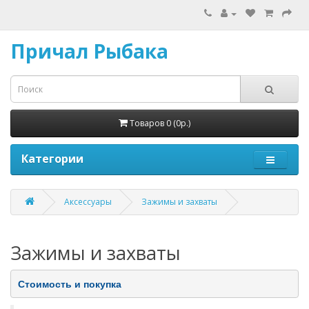
Причал Рыбака
Товаров 0 (0р.)
Категории
Аксессуары
Зажимы и захваты
Зажимы и захваты
Стоимость и покупка